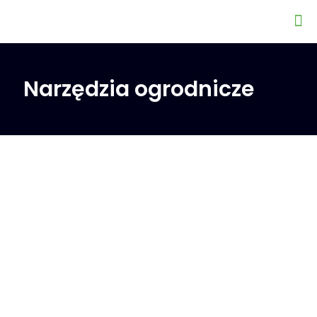
Narzędzia ogrodnicze