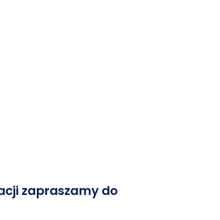
macji zapraszamy do